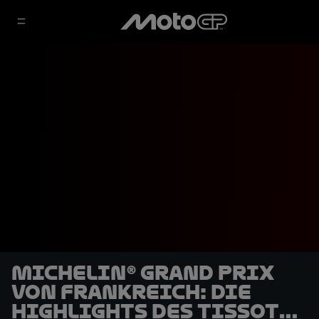
Michelin® Grand Prix
von Frankreich: Die
Highlights des Tissot