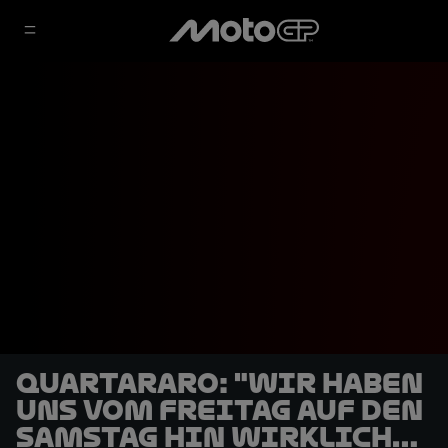
Quartararo: "Wir haben
uns vom Freitag auf den
Samstag hin wirklich