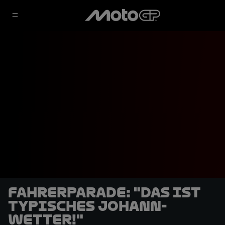
Fahrerparade: "Das ist
typisches Johann-
Wetter!"