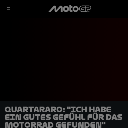
Quartararo: "Ich habe
ein gutes Gefühl für das
Motorrad gefunden"