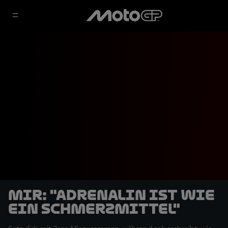
Mir: "Adrenalin ist wie
ein Schmerzmittel"