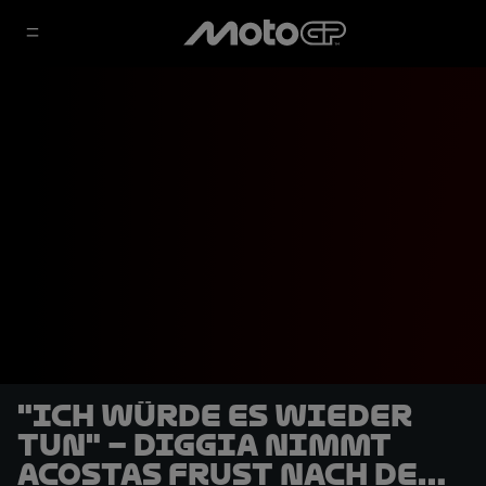
"Ich würde es wieder
tun" – Diggia nimmt
Acostas Frust nach dem