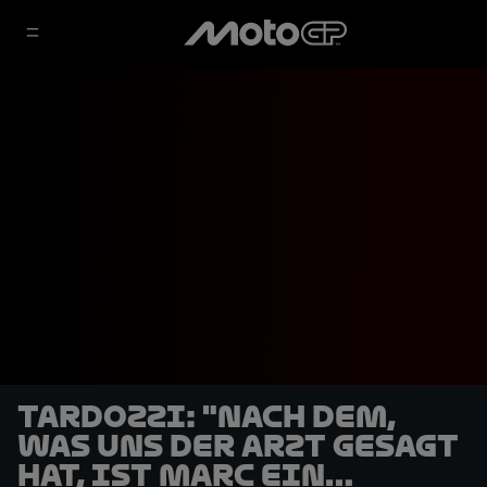
Tardozzi: "Nach dem,
was uns der Arzt gesagt
hat, ist Marc ein