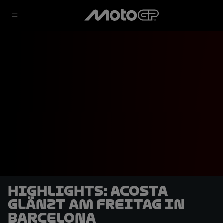
HIGHLIGHTS: Acosta
glänzt am Freitag in
Barcelona