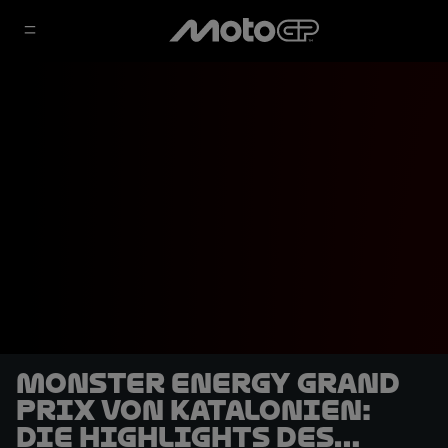
Monster Energy Grand
Prix von Katalonien:
Die Highlights des