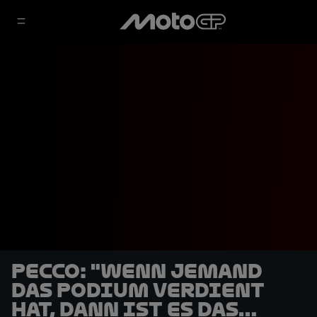
Pecco: "Wenn jemand
das Podium verdient
hat, dann ist es das