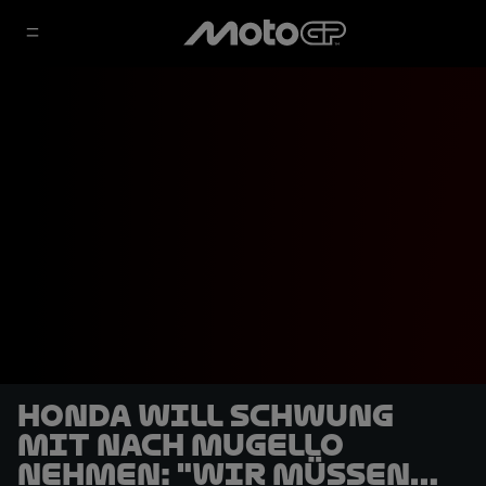
Honda will Schwung
mit nach Mugello
nehmen: "Wir müssen