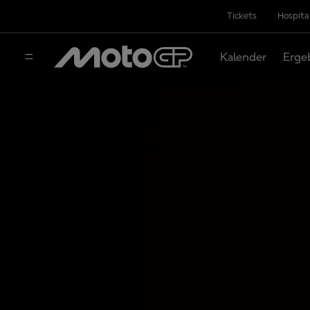
Tickets
Hospita
Kalender
Erge