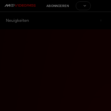
ABONNIEREN
Neuigkeiten