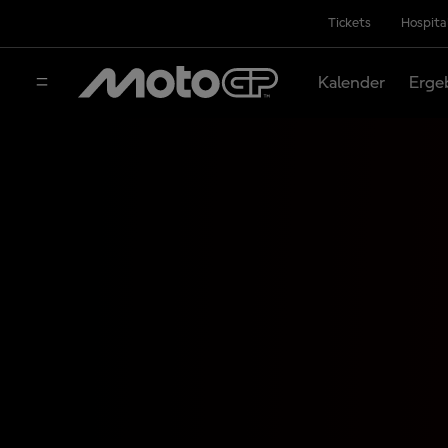
Tickets
Hospita
Kalender
Erge