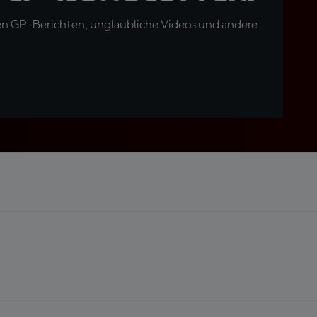
en GP-Berichten, unglaubliche Videos und andere