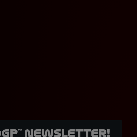
oGP™ Newsletter!