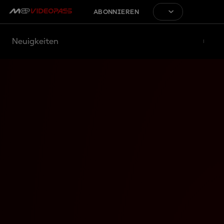
ABONNIEREN
Neuigkeiten