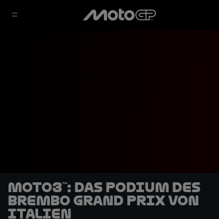
Moto3™: Das Podium des
Brembo Grand Prix von
Italien