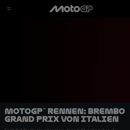
MotoGP™ Rennen: Brembo
Grand Prix von Italien