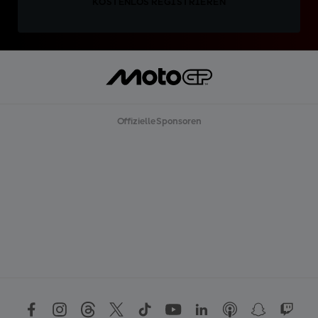
KOSTENLOS REGISTRIEREN
Offizielle Sponsoren