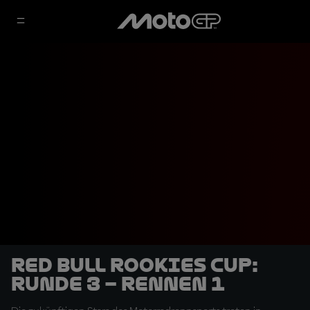
Red Bull Rookies Cup:
Runde 3 – Rennen 1