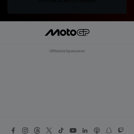
KOSTENLOS REGISTRIEREN
Offizielle Sponsoren