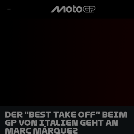
Der "Best Take Off“ beim
GP von Italien geht an
Marc Márquez