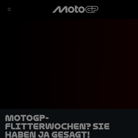
MotoGP-
Flitterwochen? Sie
haben Ja gesagt!