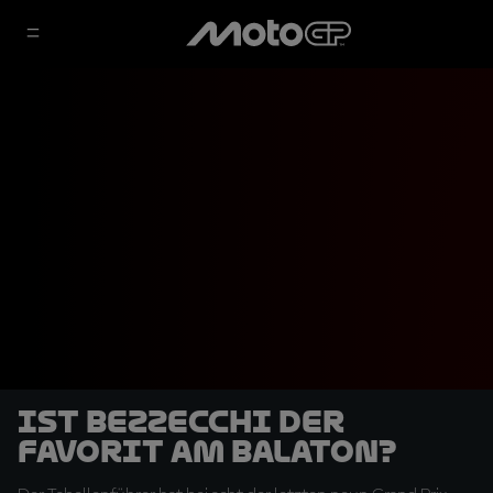
Ist Bezzecchi der
Favorit am Balaton?