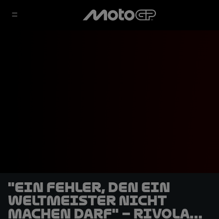
"Ein Fehler, den ein
Weltmeister nicht
machen darf" – Rivola