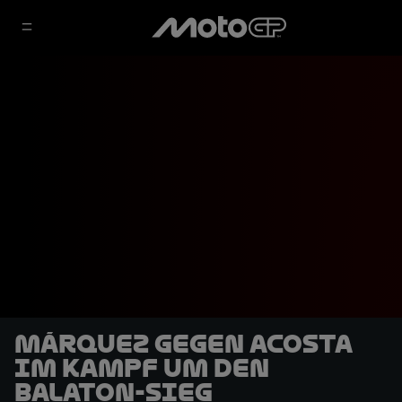
Márquez gegen Acosta
im Kampf um den
Balaton-Sieg