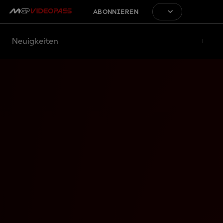
ABONNIEREN
Neuigkeiten