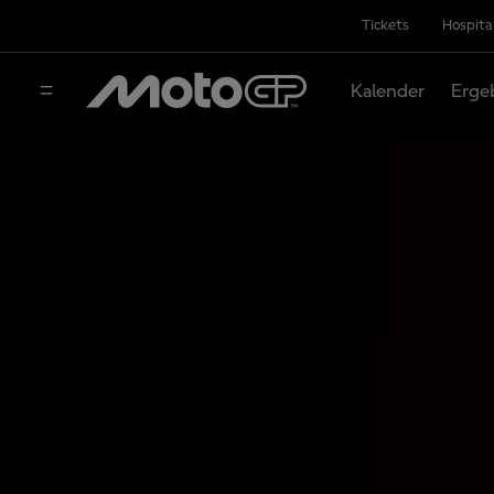
Tickets
Hospita
Kalender
Erge