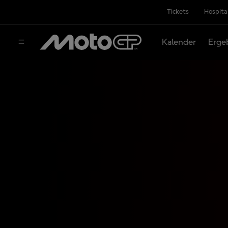
Tickets
Hospita
Kalender
Erge