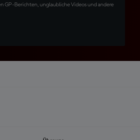
en GP-Berichten, unglaubliche Videos und andere