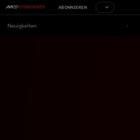
ABONNIEREN
Neuigkeiten