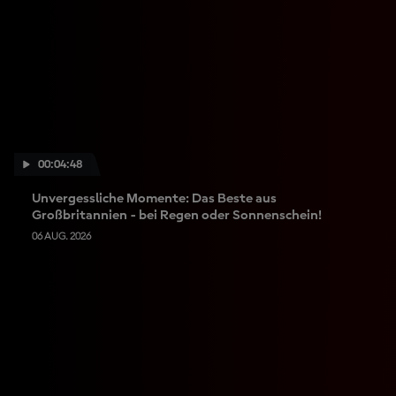
00:04:48
Unvergessliche Momente: Das Beste aus
Großbritannien - bei Regen oder Sonnenschein!
06 AUG. 2026