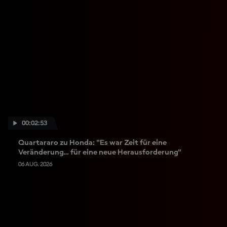
00:02:53
Quartararo zu Honda: "Es war Zeit für eine
Veränderung… für eine neue Herausforderung"
06 AUG. 2026