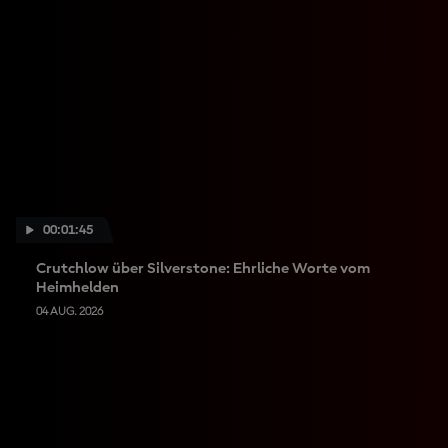
00:01:45
Crutchlow über Silverstone: Ehrliche Worte vom
Heimhelden
04 AUG. 2026