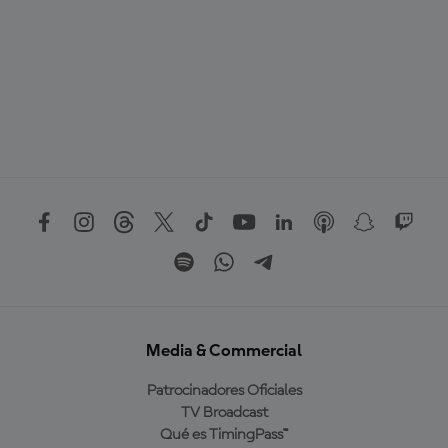
Media & Commercial
Patrocinadores Oficiales
TV Broadcast
Qué es TimingPass™