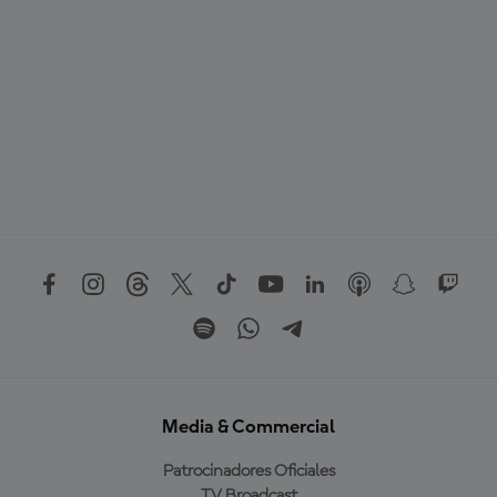
Media & Commercial
Patrocinadores Oficiales
TV Broadcast