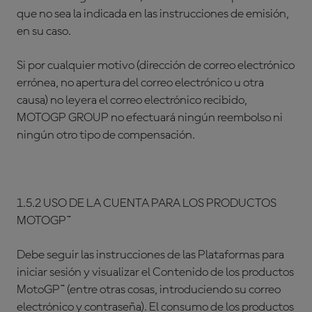
que no sea la indicada en las instrucciones de emisión,
en su caso.
Si por cualquier motivo (dirección de correo electrónico
errónea, no apertura del correo electrónico u otra
causa) no leyera el correo electrónico recibido,
MOTOGP GROUP no efectuará ningún reembolso ni
ningún otro tipo de compensación.
1.5.2 USO DE LA CUENTA PARA LOS PRODUCTOS
MOTOGP™
Debe seguir las instrucciones de las Plataformas para
iniciar sesión y visualizar el Contenido de los productos
MotoGP™ (entre otras cosas, introduciendo su correo
electrónico y contraseña). El consumo de los productos