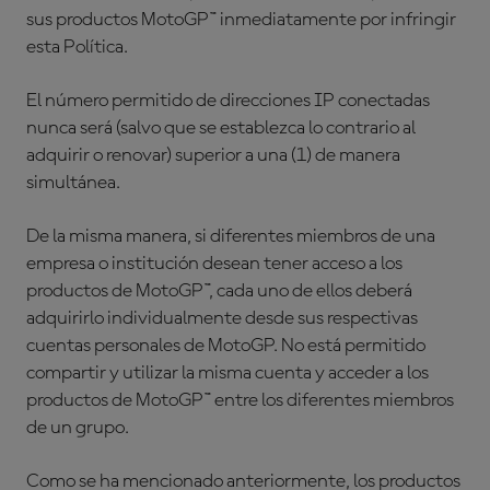
sus productos MotoGP™ inmediatamente por infringir
esta Política.
El número permitido de direcciones IP conectadas
nunca será (salvo que se establezca lo contrario al
adquirir o renovar) superior a una (1) de manera
simultánea.
De la misma manera, si diferentes miembros de una
empresa o institución desean tener acceso a los
productos de MotoGP™, cada uno de ellos deberá
adquirirlo individualmente desde sus respectivas
cuentas personales de MotoGP. No está permitido
compartir y utilizar la misma cuenta y acceder a los
productos de MotoGP™ entre los diferentes miembros
de un grupo.
Como se ha mencionado anteriormente, los productos