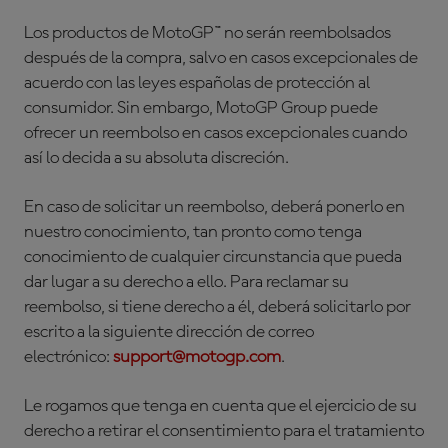
Los productos de MotoGP™ no serán reembolsados
después de la compra, salvo en casos excepcionales de
acuerdo con las leyes españolas de protección al
consumidor. Sin embargo, MotoGP Group puede
ofrecer un reembolso en casos excepcionales cuando
así lo decida a su absoluta discreción.
En caso de solicitar un reembolso, deberá ponerlo en
nuestro conocimiento, tan pronto como tenga
conocimiento de cualquier circunstancia que pueda
dar lugar a su derecho a ello. Para reclamar su
reembolso, si tiene derecho a él, deberá solicitarlo por
escrito a la siguiente dirección de correo
electrónico:
support@motogp.com
.
Le rogamos que tenga en cuenta que el ejercicio de su
derecho a retirar el consentimiento para el tratamiento