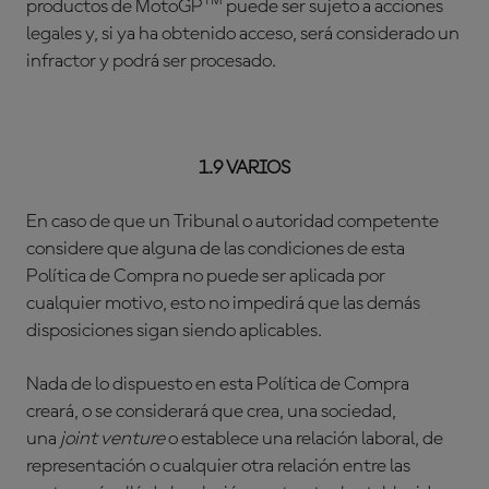
TM
productos de MotoGP
puede ser sujeto a acciones
legales y, si ya ha obtenido acceso, será considerado un
infractor y podrá ser procesado.
1.9 VARIOS
En caso de que un Tribunal o autoridad competente
considere que alguna de las condiciones de esta
Política de Compra no puede ser aplicada por
cualquier motivo, esto no impedirá que las demás
disposiciones sigan siendo aplicables.
Nada de lo dispuesto en esta Política de Compra
creará, o se considerará que crea, una sociedad,
una
joint venture
o establece una relación laboral, de
representación o cualquier otra relación entre las