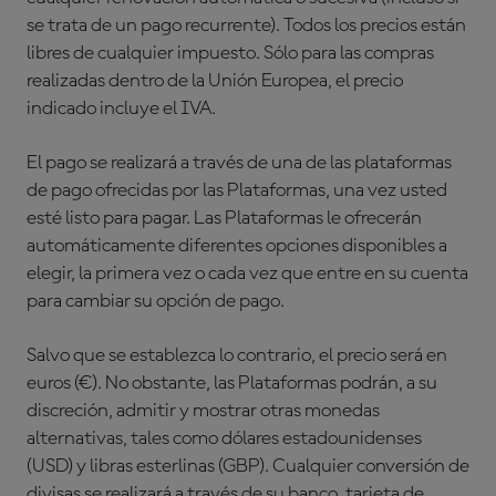
se trata de un pago recurrente). Todos los precios están
libres de cualquier impuesto. Sólo para las compras
realizadas dentro de la Unión Europea, el precio
indicado incluye el IVA.
El pago se realizará a través de una de las plataformas
de pago ofrecidas por las Plataformas, una vez usted
esté listo para pagar. Las Plataformas le ofrecerán
automáticamente diferentes opciones disponibles a
elegir, la primera vez o cada vez que entre en su cuenta
para cambiar su opción de pago.
Salvo que se establezca lo contrario, el precio será en
euros (€). No obstante, las Plataformas podrán, a su
discreción, admitir y mostrar otras monedas
alternativas, tales como dólares estadounidenses
(USD) y libras esterlinas (GBP). Cualquier conversión de
divisas se realizará a través de su banco, tarjeta de