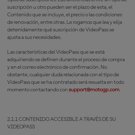
suscripción u otro pueden ser el plazo de esta, el
Contenido que se incluye, el precio o las condiciones
de renovación, entre otras. Le rogamos que lea y elija
detenidamente qué suscripción de VideoPass se
ajusta a sus necesidades.
Las características del VideoPass que se está
adquiriendo se definen durante el proceso de compra
y en el correo electrónico de confirmación. No
obstante, cualquier duda relacionada con el tipo de
VideoPass que se ha contratado será resuelta en todo
momento contactando con
support@motogp.com
.
2.1.1 CONTENIDO ACCESIBLE A TRAVÉS DE SU
VIDEOPASS