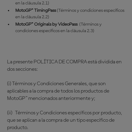
en la cláusula 2.1)
MotoGP™ TimingPass
(Términos y condiciones específicos
en la cláusula 2.2)
MotoGP™ Originals by VideoPass
(Términos y
condiciones específicos en la cláusula 2.3)
La presente POLÍTICA DE COMPRA está dividida en
dos secciones:
(i) Términos y Condiciones Generales, que son
aplicables a la compra de todos los productos de
MotoGP™ mencionados anteriormente y;
(ii) Términos y Condiciones específicos por producto,
que se aplican a la compra de un tipo específico de
producto.