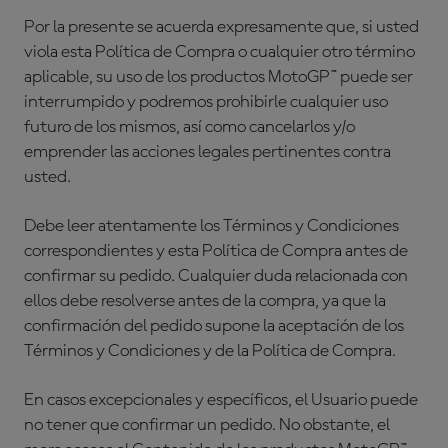
Por la presente se acuerda expresamente que, si usted
viola esta Política de Compra o cualquier otro término
aplicable, su uso de los productos MotoGP™ puede ser
interrumpido y podremos prohibirle cualquier uso
futuro de los mismos, así como cancelarlos y/o
emprender las acciones legales pertinentes contra
usted.
Debe leer atentamente los Términos y Condiciones
correspondientes y esta Política de Compra antes de
confirmar su pedido. Cualquier duda relacionada con
ellos debe resolverse antes de la compra, ya que la
confirmación del pedido supone la aceptación de los
Términos y Condiciones y de la Política de Compra.
En casos excepcionales y específicos, el Usuario puede
no tener que confirmar un pedido. No obstante, el