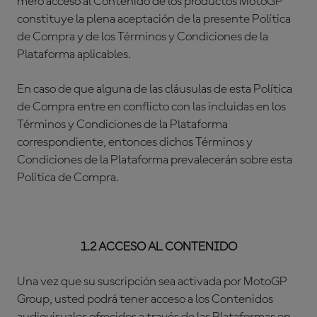
mero acceso al Contenido de los productos MotoGP™
constituye la plena aceptación de la presente Política
de Compra y de los Términos y Condiciones de la
Plataforma aplicables.
En caso de que alguna de las cláusulas de esta Política
de Compra entre en conflicto con las incluidas en los
Términos y Condiciones de la Plataforma
correspondiente, entonces dichos Términos y
Condiciones de la Plataforma prevalecerán sobre esta
Política de Compra.
1.2 ACCESO AL CONTENIDO
Una vez que su suscripción sea activada por MotoGP
Group, usted podrá tener acceso a los Contenidos