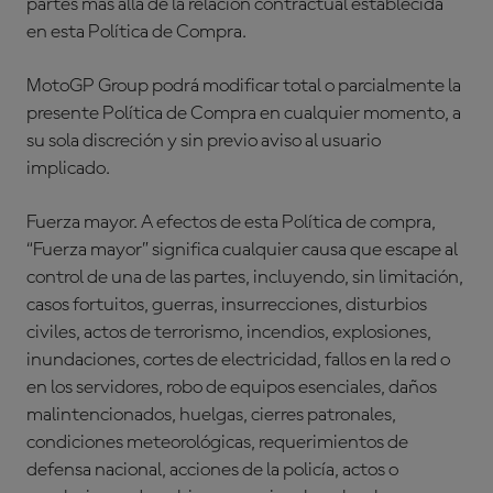
partes más allá de la relación contractual establecida
en esta Política de Compra.
MotoGP Group podrá modificar total o parcialmente la
presente Política de Compra en cualquier momento, a
su sola discreción y sin previo aviso al usuario
implicado.
Fuerza mayor. A efectos de esta Política de compra,
“Fuerza mayor” significa cualquier causa que escape al
control de una de las partes, incluyendo, sin limitación,
casos fortuitos, guerras, insurrecciones, disturbios
civiles, actos de terrorismo, incendios, explosiones,
inundaciones, cortes de electricidad, fallos en la red o
en los servidores, robo de equipos esenciales, daños
malintencionados, huelgas, cierres patronales,
condiciones meteorológicas, requerimientos de
defensa nacional, acciones de la policía, actos o