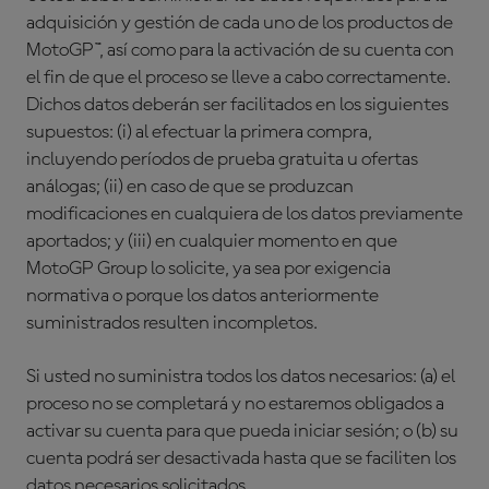
adquisición y gestión de cada uno de los productos de
MotoGP™, así como para la activación de su cuenta con
el fin de que el proceso se lleve a cabo correctamente.
Dichos datos deberán ser facilitados en los siguientes
supuestos: (i) al efectuar la primera compra,
incluyendo períodos de prueba gratuita u ofertas
análogas; (ii) en caso de que se produzcan
modificaciones en cualquiera de los datos previamente
aportados; y (iii) en cualquier momento en que
MotoGP Group lo solicite, ya sea por exigencia
normativa o porque los datos anteriormente
suministrados resulten incompletos.
Si usted no suministra todos los datos necesarios: (a) el
proceso no se completará y no estaremos obligados a
activar su cuenta para que pueda iniciar sesión; o (b) su
cuenta podrá ser desactivada hasta que se faciliten los
datos necesarios solicitados.