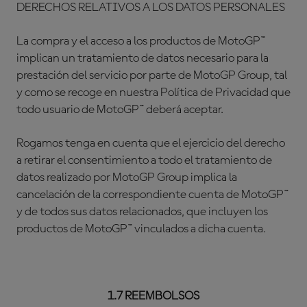
DERECHOS RELATIVOS A LOS DATOS PERSONALES
La compra y el acceso a los productos de MotoGP™
implican un tratamiento de datos necesario para la
prestación del servicio por parte de MotoGP Group, tal
y como se recoge en nuestra Política de Privacidad que
todo usuario de MotoGP™ deberá aceptar.
Rogamos tenga en cuenta que el ejercicio del derecho
a retirar el consentimiento a todo el tratamiento de
datos realizado por MotoGP Group implica la
cancelación de la correspondiente cuenta de MotoGP™
y de todos sus datos relacionados, que incluyen los
productos de MotoGP™ vinculados a dicha cuenta.
1.7 REEMBOLSOS