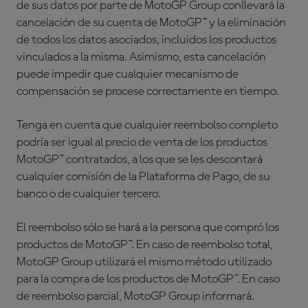
de sus datos por parte de MotoGP Group conllevará la
cancelación de su cuenta de MotoGP™ y la eliminación
de todos los datos asociados, incluidos los productos
vinculados a la misma. Asimismo, esta cancelación
puede impedir que cualquier mecanismo de
compensación se procese correctamente en tiempo.
Tenga en cuenta que cualquier reembolso completo
podría ser igual al precio de venta de los productos
MotoGP™ contratados, a los que se les descontará
cualquier comisión de la Plataforma de Pago, de su
banco o de cualquier tercero.
El reembolso sólo se hará a la persona que compró los
productos de MotoGP™. En caso de reembolso total,
MotoGP Group utilizará el mismo método utilizado
para la compra de los productos de MotoGP™. En caso
de reembolso parcial, MotoGP Group informará.