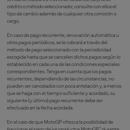
crédito o método seleccionado; consulte con ellos el
tipo de cambio además de cualquier otra comisión o
cargo.
En caso de pago recurrente, renovación automática u
otros pagos periódicos, se le cobrará a través del
método de pago seleccionado con la periodicidad
escogida hasta que se cancelen dichos pagos según lo
establecido en cada una de las condiciones especiales
correspondientes. Tenga en cuenta que los pagos
recurrentes, dependiendo de las circunstancias, no
pueden ser cancelados con poca antelación y, a menos
que se haga con el tiempo suficiente y acordado, su
siguiente (y último) pago recurrente debe ser
efectuado en la fecha acordada.
En el caso de que MotoGP ofrezca la posibilidad de
fraccionar el pago de los productos MotoGP™ durante