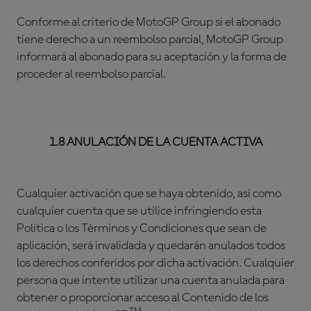
Conforme al criterio de MotoGP Group si el abonado
tiene derecho a un reembolso parcial, MotoGP Group
informará al abonado para su aceptación y la forma de
proceder al reembolso parcial.
1.8 ANULACIÓN DE LA CUENTA ACTIVA
Cualquier activación que se haya obtenido, así como
cualquier cuenta que se utilice infringiendo esta
Política o los Términos y Condiciones que sean de
aplicación, será invalidada y quedarán anulados todos
los derechos conferidos por dicha activación. Cualquier
persona que intente utilizar una cuenta anulada para
obtener o proporcionar acceso al Contenido de los