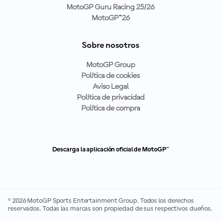
MotoGP Guru Racing 25/26
MotoGP™26
Sobre nosotros
MotoGP Group
Política de cookies
Aviso Legal
Política de privacidad
Política de compra
Descarga la aplicación oficial de MotoGP™
© 2026 MotoGP Sports Entertainment Group. Todos los derechos
reservados. Todas las marcas son propiedad de sus respectivos dueños.