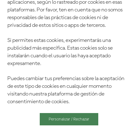
aplicaciones, según lo rastreado por cookies en esas
plataformas. Por favor, ten en cuenta que no somos
responsables de las prácticas de cookies ni de
privacidad de estos sitios o apps de terceros.
Si permites estas cookies, experimentarás una
publicidad más específica. Estas cookies solo se
instalarán cuando el usuario las haya aceptado
expresamente.
Puedes cambiar tus preferencias sobre la aceptación
de este tipo de cookies en cualquier momento
visitando nuestra plataforma de gestión de
consentimiento de cookies.
Personalizar / Rechazar