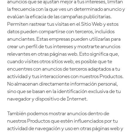
anuncios que se ajustan mejor a tus intereses, limitan
la frecuencia con la que ves un determinado anuncio y
evalúan la eficacia de las campañas publicitarias.
Permiten rastrear tus visitas en el Sitio Web y estos
datos pueden compartirse con terceros, incluidos
anunciantes. Estas empresas pueden utilizarlas para
crear un perfil de tus intereses y mostrarte anuncios
relevantes en otras páginas web. Esto significa que,
cuando visites otros sitios web, es posible que te
encuentres con anuncios de terceros adaptados a tu
actividad y tus interacciones con nuestros Productos.
No almacenan directamente información personal,
sino que se basan en la identificación exclusiva de tu
navegador y dispositivo de Internet.
También podemos mostrar anuncios dentro de
nuestros Productos que estén influenciados por tu
actividad de navegación y uso en otras páginas web y