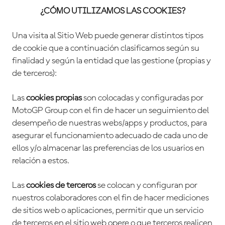
¿CÓMO UTILIZAMOS LAS COOKIES?
Una visita al Sitio Web puede generar distintos tipos
de cookie que a continuación clasificamos según su
finalidad y según la entidad que las gestione (propias y
de terceros):
Las
cookies propias
son colocadas y configuradas por
MotoGP Group con el fin de hacer un seguimiento del
desempeño de nuestras webs/apps y productos, para
asegurar el funcionamiento adecuado de cada uno de
ellos y/o almacenar las preferencias de los usuarios en
relación a estos.
Las
cookies de terceros
se colocan y configuran por
nuestros colaboradores con el fin de hacer mediciones
de sitios web o aplicaciones, permitir que un servicio
de terceros en el sitio web opere o que terceros realicen