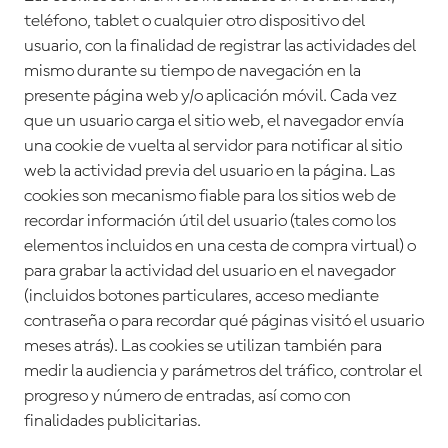
teléfono, tablet o cualquier otro dispositivo del
usuario, con la finalidad de registrar las actividades del
mismo durante su tiempo de navegación en la
presente página web y/o aplicación móvil. Cada vez
que un usuario carga el sitio web, el navegador envía
una cookie de vuelta al servidor para notificar al sitio
web la actividad previa del usuario en la página. Las
cookies son mecanismo fiable para los sitios web de
recordar información útil del usuario (tales como los
elementos incluidos en una cesta de compra virtual) o
para grabar la actividad del usuario en el navegador
(incluidos botones particulares, acceso mediante
contraseña o para recordar qué páginas visitó el usuario
meses atrás). Las cookies se utilizan también para
medir la audiencia y parámetros del tráfico, controlar el
progreso y número de entradas, así como con
finalidades publicitarias.