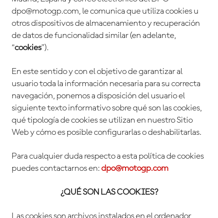
dpo@motogp.com, le comunica que utiliza cookies u
otros dispositivos de almacenamiento y recuperación
de datos de funcionalidad similar (en adelante,
“
cookies
”).
En este sentido y con el objetivo de garantizar al
usuario toda la información necesaria para su correcta
navegación, ponemos a disposición del usuario el
siguiente texto informativo sobre qué son las cookies,
qué tipología de cookies se utilizan en nuestro Sitio
Web y cómo es posible configurarlas o deshabilitarlas.
Para cualquier duda respecto a esta política de cookies
puedes contactarnos en:
dpo@motogp.com
¿QUÉ SON LAS COOKIES?
Las cookies son archivos instalados en el ordenador,