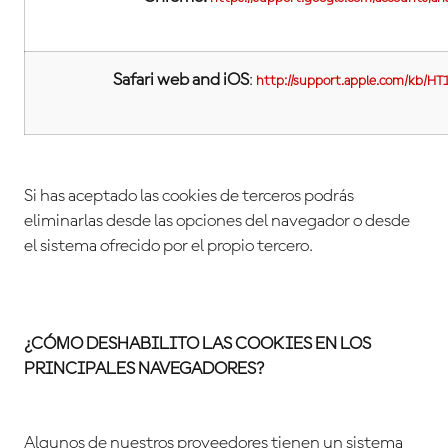
Safari web and iOS
:
http://support.apple.com/kb/HT
Si has aceptado las cookies de terceros podrás
eliminarlas desde las opciones del navegador o desde
el sistema ofrecido por el propio tercero.
¿CÓMO DESHABILITO LAS COOKIES EN LOS
PRINCIPALES NAVEGADORES?
Algunos de nuestros proveedores tienen un sistema