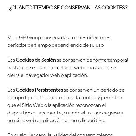
¿CUÁNTO TIEMPO SE CONSERVAN LAS COOKIES?
MotoGP Group conserva las cookies diferentes
períodos de tiempo dependiendo de su uso.
Las
Cookies de Sesión
se conservan de forma temporal
hasta que se abandona el sitio web o hasta que se
cierra el navegador web o aplicación.
Las
Cookies Persistentes
se conservan un período de
tiempo fijo, definido dentro de la cookie, y permiten
que el Sitio Web o la aplicación reconozcan el
dispositivo nuevamente, cuando el usuario regrese a
ese sitio web o aplicación, en ese dispositivo.
En cualquier caso, la validez del consentimiento