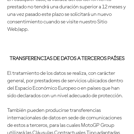
prestado no tendrá una duración superior a 12 meses y
una vez pasado este plazo se solicitará un nuevo
consentimiento cuando se visite nuestro Sitio
Web/app.
TRANSFERENCIAS DE DATOS A TERCEROS PAÍSES
El tratamiento de los datos se realiza, con carácter
general, por prestadores de servicios ubicados dentro
del Espacio Económico Europeo o en países que han
sido declarados con un nivel adecuado de protección.
También pueden producirse transferencias
internacionales de datos en sede de comunicaciones
de estos a terceros, para las cuales MotoGP Group
utilizará las Cláusulas Contractuales Tipo adaptadas