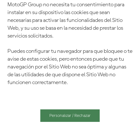
MotoGP Group no necesita tu consentimiento para
instalar en su dispositivo las cookies que sean
necesarias para activar las funcionalidades del Sitio
Web, y su uso se basa en la necesidad de prestar los
servicios solicitados.
Puedes configurar tu navegador para que bloquee o te
avise de estas cookies, pero entonces puede que tu
navegación por el Sitio Web no sea óptima y algunas
de las utilidades de que dispone el Sitio Web no
funcionen correctamente.
Personalizar / Rechazar