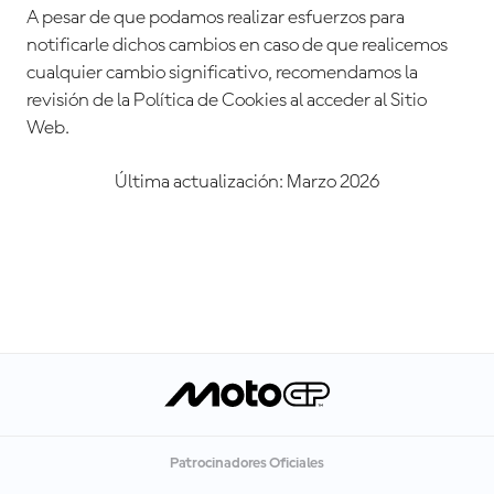
A pesar de que podamos realizar esfuerzos para
notificarle dichos cambios en caso de que realicemos
cualquier cambio significativo, recomendamos la
revisión de la Política de Cookies al acceder al Sitio
Web.
Última actualización: Marzo 2026
Patrocinadores Oficiales