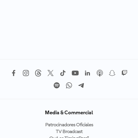
Media & Commercial
Patrocinadores Oficiales
TV Broadcast