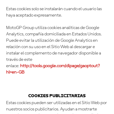
Estas cookies solo se instalarán cuando el usuario las
haya aceptado expresamente.
MotoGP Group utiliza cookies analíticas de Google
Analytics, compañía domiciliada en Estados Unidos.
Puede evitar la utilización de Google Analytics en
relación con su uso en el Sitio Web al descargar e
instalar el complemento de navegador disponible a
través de este
enlace:
http://tools.google.com/dlpage/gaoptout?
hl=en-GB
Cookies Publicitarias
Estas cookies pueden ser utilizadas en el Sitio Web por
nuestros socios publicitarios. Ayudan a mostrarte