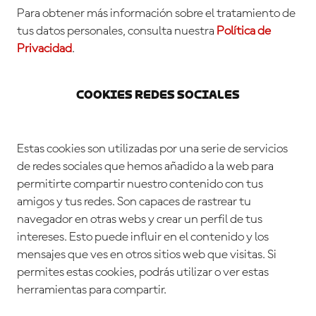
Para obtener más información sobre el tratamiento de
tus datos personales, consulta nuestra
Política de
Privacidad
.
Cookies Redes Sociales
Estas cookies son utilizadas por una serie de servicios
de redes sociales que hemos añadido a la web para
permitirte compartir nuestro contenido con tus
amigos y tus redes. Son capaces de rastrear tu
navegador en otras webs y crear un perfil de tus
intereses. Esto puede influir en el contenido y los
mensajes que ves en otros sitios web que visitas. Si
permites estas cookies, podrás utilizar o ver estas
herramientas para compartir.