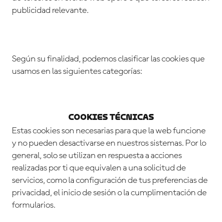
publicidad relevante.
Según su finalidad, podemos clasificar las cookies que
usamos en las siguientes categorías:
Cookies Técnicas
Estas cookies son necesarias para que la web funcione
y no pueden desactivarse en nuestros sistemas. Por lo
general, solo se utilizan en respuesta a acciones
realizadas por ti que equivalen a una solicitud de
servicios, como la configuración de tus preferencias de
privacidad, el inicio de sesión o la cumplimentación de
formularios.