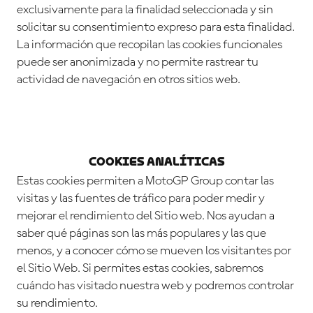
exclusivamente para la finalidad seleccionada y sin
solicitar su consentimiento expreso para esta finalidad.
La información que recopilan las cookies funcionales
puede ser anonimizada y no permite rastrear tu
actividad de navegación en otros sitios web.
Cookies Analíticas
Estas cookies permiten a MotoGP Group contar las
visitas y las fuentes de tráfico para poder medir y
mejorar el rendimiento del Sitio web. Nos ayudan a
saber qué páginas son las más populares y las que
menos, y a conocer cómo se mueven los visitantes por
el Sitio Web. Si permites estas cookies, sabremos
cuándo has visitado nuestra web y podremos controlar
su rendimiento.