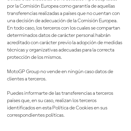
por la Comisión Europea como garantía de aquellas
transferencias realizadas a países que no cuentan con
una decisión de adecuación de la Comisión Europea.
En todo caso, los terceros con los cuales se compartan
determinados datos de carácter personal habrán
acreditado con carácter previo la adopción de medidas
técnicas y organizativas adecuadas para la correcta
protección de los mismos.
MotoGP Group no vende en ningún caso datos de
clientes a terceros.
Puedes informarte de las transferencias a terceros
países que, en su caso, realizan los terceros
identificados en esta Política de Cookies en sus
correspondientes políticas.