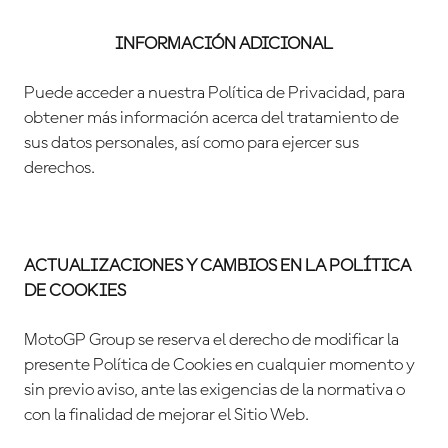
INFORMACIÓN ADICIONAL
Puede acceder a nuestra Política de Privacidad, para
obtener más información acerca del tratamiento de
sus datos personales, así como para ejercer sus
derechos.
ACTUALIZACIONES Y CAMBIOS EN LA POLÍTICA
DE COOKIES
MotoGP Group se reserva el derecho de modificar la
presente Política de Cookies en cualquier momento y
sin previo aviso, ante las exigencias de la normativa o
con la finalidad de mejorar el Sitio Web.