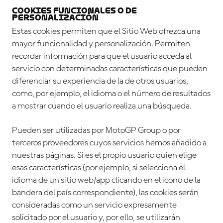
Cookies Funcionales o de
personalización
Estas cookies permiten que el Sitio Web ofrezca una
mayor funcionalidad y personalización. Permiten
recordar información para que el usuario acceda al
servicio con determinadas características que pueden
diferenciar su experiencia de la de otros usuarios,
como, por ejemplo, el idioma o el número de resultados
a mostrar cuando el usuario realiza una búsqueda.
Pueden ser utilizadas por MotoGP Group o por
terceros proveedores cuyos servicios hemos añadido a
nuestras páginas. Si es el propio usuario quien elige
esas características (por ejemplo, si selecciona el
idioma de un sitio web/app clicando en el icono de la
bandera del país correspondiente), las cookies serán
consideradas como un servicio expresamente
solicitado por el usuario y, por ello, se utilizarán