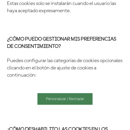
Estas cookies solo se instalarán cuando el usuario las
haya aceptado expresamente.
¿CÓMO PUEDO GESTIONAR MIS PREFERENCIAS
DE CONSENTIMIENTO?
Puedes configurar las categorías de cookies opcionales
clicando en el botón de ajuste de cookies a
continuación:
Personalizar / Rechazar
¿CÓMO DESHABILITO LAS COOKIES EN LOS