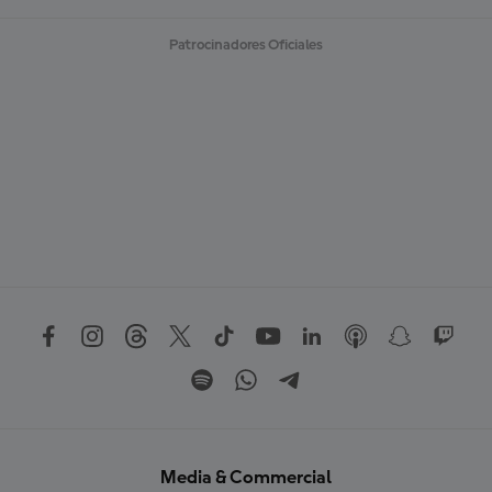
Patrocinadores Oficiales
Media & Commercial