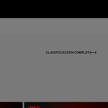
CLASIFICACIÓN COMPLETA