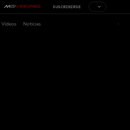
SUSCRIBIRSE
Vídeos
Noticias