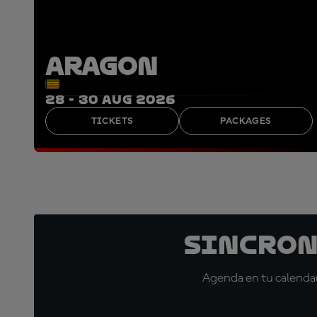
ARAGON
28 - 30 AUG 2026
TICKETS
PACKAGES
Sincron
Agenda en tu calendar