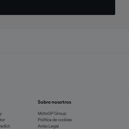
Sobre nosotros
y
MotoGP Group
tor
Política de cookies
edict
Aviso Legal