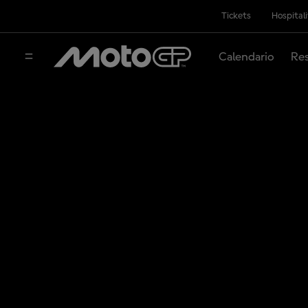
Tickets
Hospital
Calendario
Res