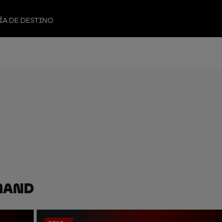
ÍA DE DESTINO
mand