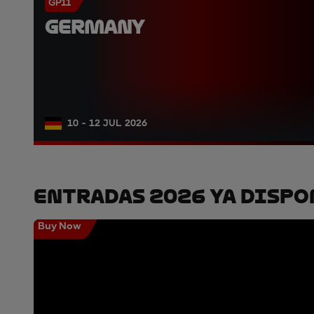
GP11
GERMANY
10 - 12 JUL 2026
Entradas 2026 Ya Dispo
Buy Now