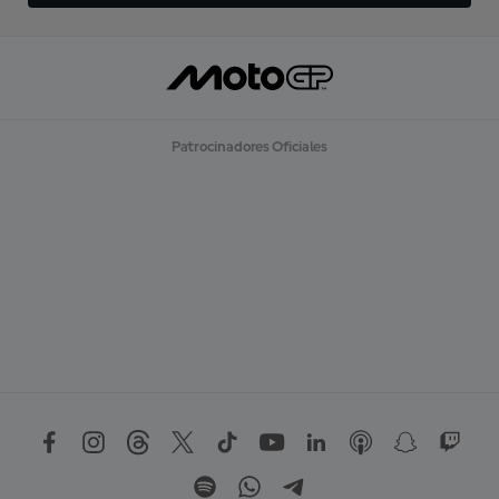
Patrocinadores Oficiales