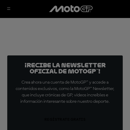
¡Recibe la Newsletter
oficial de MotoGP™!
Crea ahora una cuenta de MotoGP™ y accede a
contenidos exclusivos, como la MotoGP™ Newsletter,
que incluye crónicas de GP, vídeos increíbles e
información interesante sobre nuestro deporte.
REGÍSTRATE GRATIS