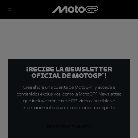
¡Recibe la Newsletter
oficial de MotoGP™!
Crea ahora una cuenta de MotoGP™ y accede a
contenidos exclusivos, como la MotoGP™ Newsletter,
que incluye crónicas de GP, vídeos increíbles e
información interesante sobre nuestro deporte.
REGÍSTRATE GRATIS