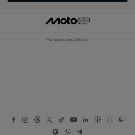
Patrocinadores Oficiales