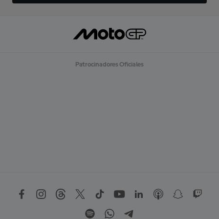
Patrocinadores Oficiales