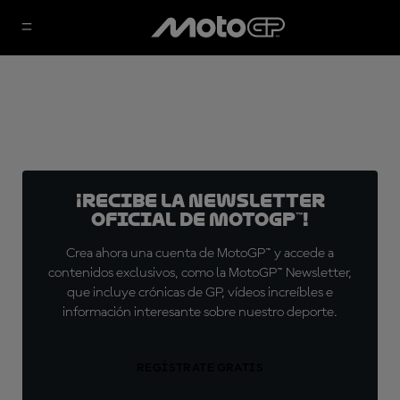
¡Recibe la Newsletter
oficial de MotoGP™!
Crea ahora una cuenta de MotoGP™ y accede a
contenidos exclusivos, como la MotoGP™ Newsletter,
que incluye crónicas de GP, vídeos increíbles e
información interesante sobre nuestro deporte.
REGÍSTRATE GRATIS