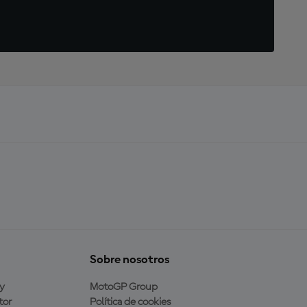
Sobre nosotros
y
MotoGP Group
tor
Política de cookies