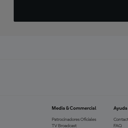
Media & Commercial
Ayuda
Patrocinadores Oficiales
Contac
TV Broadcast
FAQ