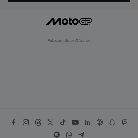
Patrocinadores Oficiales