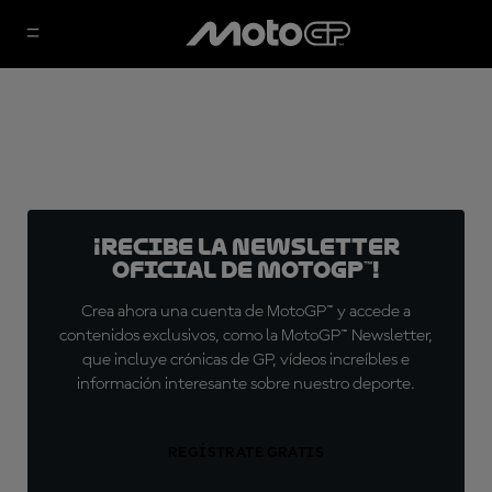
¡Recibe la Newsletter
oficial de MotoGP™!
Crea ahora una cuenta de MotoGP™ y accede a
contenidos exclusivos, como la MotoGP™ Newsletter,
que incluye crónicas de GP, vídeos increíbles e
información interesante sobre nuestro deporte.
REGÍSTRATE GRATIS