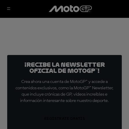
¡Recibe la Newsletter
oficial de MotoGP™!
Crea ahora una cuenta de MotoGP™ y accede a
contenidos exclusivos, como la MotoGP™ Newsletter,
que incluye crónicas de GP, vídeos increíbles e
información interesante sobre nuestro deporte.
REGÍSTRATE GRATIS