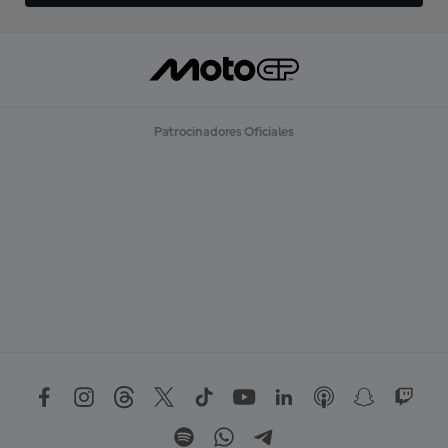
Patrocinadores Oficiales