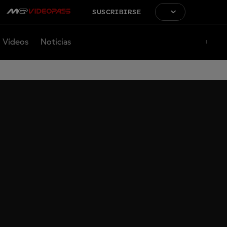
SUSCRIBIRSE
Vídeos
Noticias