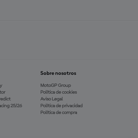
Sobre nosotros
y
MotoGP Group
tor
Política de cookies
edict
Aviso Legal
cing 25/26
Política de privacidad
Política de compra