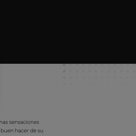
enas sensaciones
 buen hacer de su