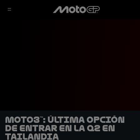
Moto3™: Última opción
de entrar en la Q2 en
Tailandia