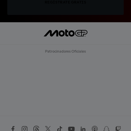
REGÍSTRATE GRATIS
Patrocinadores Oficiales