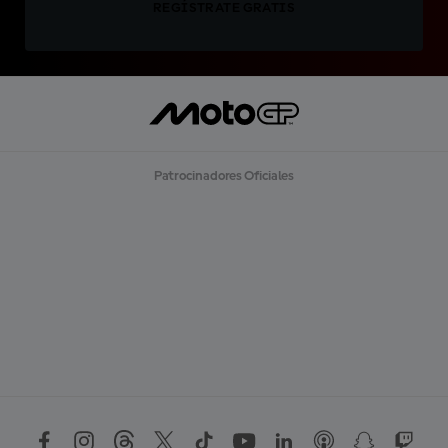
REGÍSTRATE GRATIS
Patrocinadores Oficiales