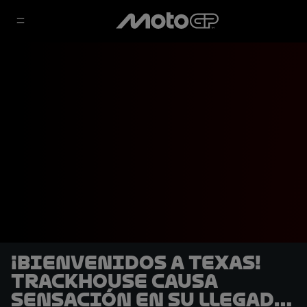
¡Bienvenidos a Texas!
Trackhouse causa
sensación en su llegada