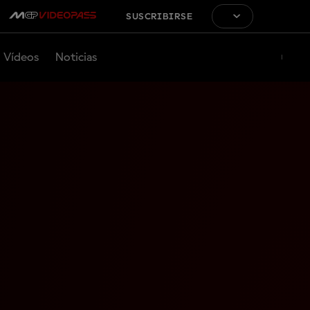
SUSCRIBIRSE
Vídeos
Noticias