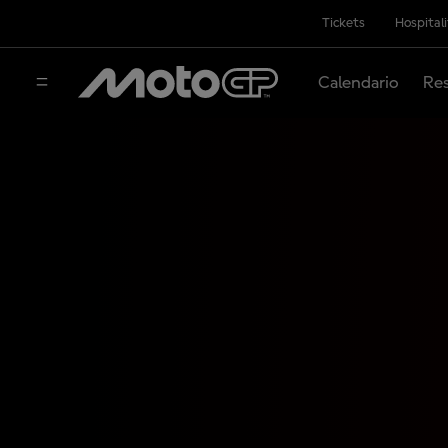
Tickets
Hospital
Calendario
Res