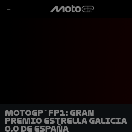
MotoGP™ FP1: Gran
Premio Estrella Galicia
0,0 de España