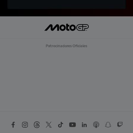
Patrocinadores Oficiales