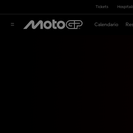
Tickets
Hospital
Calendario
Res