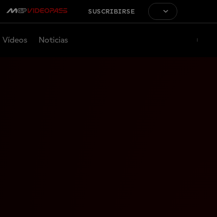
SUSCRIBIRSE
Vídeos
Noticias