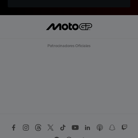
Patrocinadores Oficiales