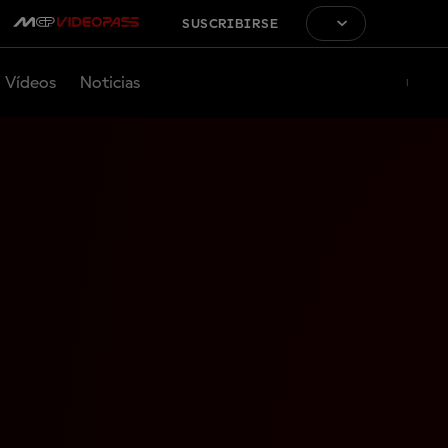
SUSCRIBIRSE
Vídeos
Noticias