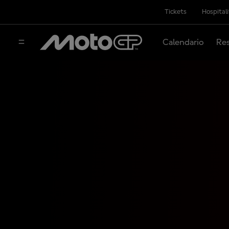
Tickets
Hospital
Calendario
Res