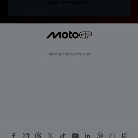
REGÍSTRATE GRATIS
Patrocinadores Oficiales