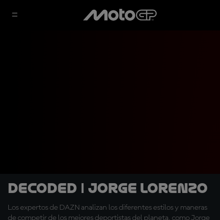
DECODED | Jorge Lorenzo
Los expertos de DAZN analizan los diferentes estilos y maneras
de competir de los mejores deportistas del planeta, como Jorge