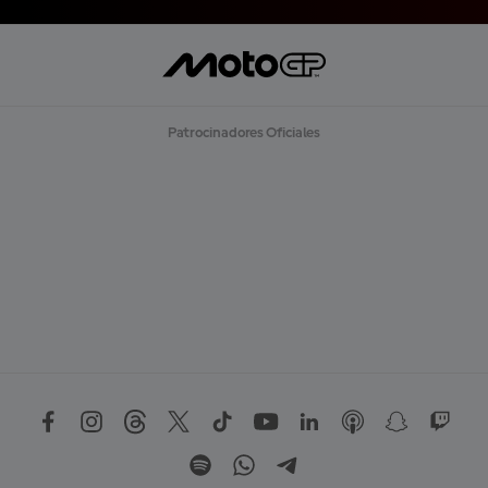
Patrocinadores Oficiales