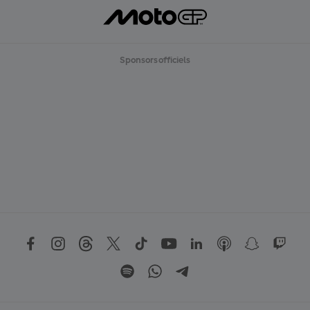
Sponsors officiels