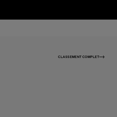
CLASSEMENT COMPLET