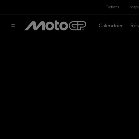
Tickets
Hospi
Calendrier
Rés