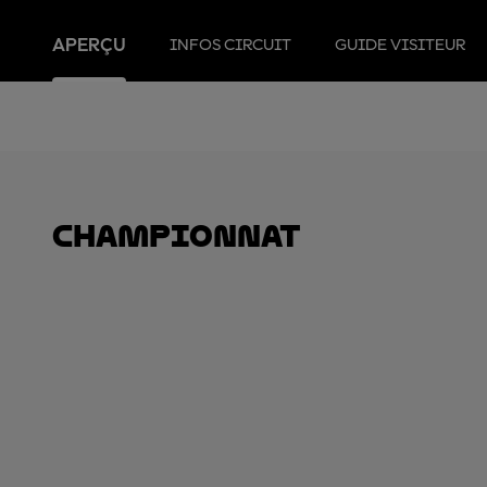
APERÇU
INFOS CIRCUIT
GUIDE VISITEUR
Championnat