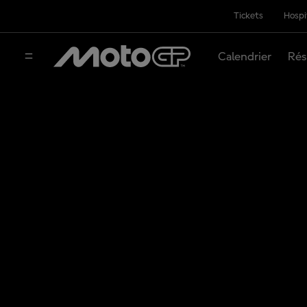
Tickets
Hospi
Calendrier
Rés