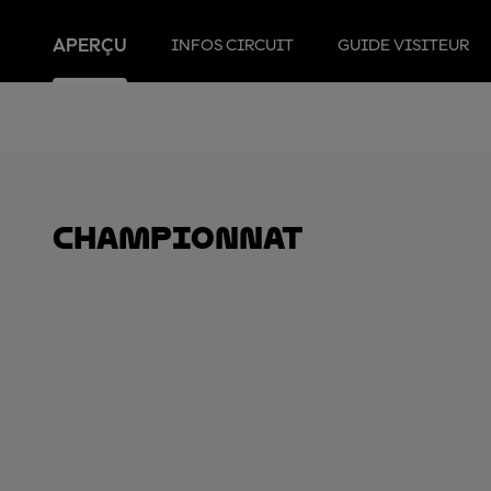
APERÇU
INFOS CIRCUIT
GUIDE VISITEUR
Championnat