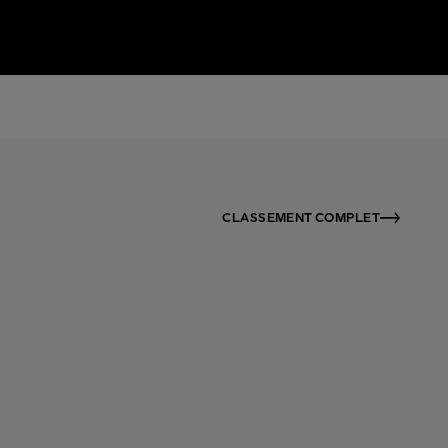
CLASSEMENT COMPLET