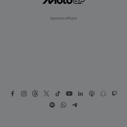
Sponsor ufficiali